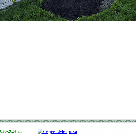
16-2024 гг.